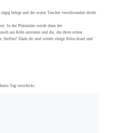
 zügig belegt und die ersten Taucher verschwanden direkt
et. In der Platzmitte wurde dann der
 noch aus Köln anreisten und die, die ihren ersten
r, Steffen! Dank dir sind wieder einige Kilos drauf und
hsten Tag verschickt: