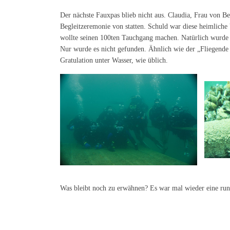
Der nächste Fauxpas blieb nicht aus. Claudia, Frau von B
Begleitzeremonie von statten. Schuld war diese heimliche 
wollte seinen 100ten Tauchgang machen. Natürlich wurde 
Nur wurde es nicht gefunden. Ähnlich wie der „Fliegende 
Gratulation unter Wasser, wie üblich.
Was bleibt noch zu erwähnen? Es war mal wieder eine rund