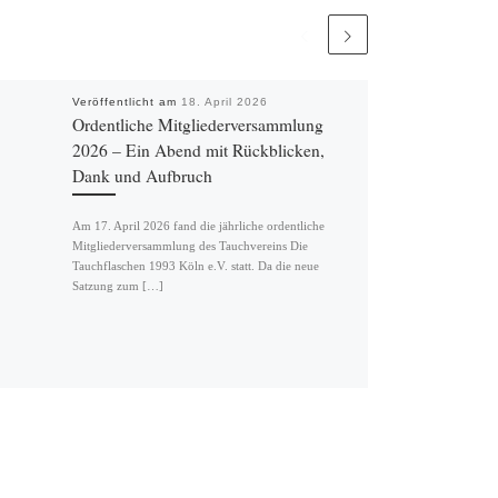
Veröffentlicht am
18. April 2026
Ordentliche Mitgliederversammlung
2026 – Ein Abend mit Rückblicken,
Dank und Aufbruch
Am 17. April 2026 fand die jährliche ordentliche
Mitgliederversammlung des Tauchvereins Die
Tauchflaschen 1993 Köln e.V. statt. Da die neue
Satzung zum […]