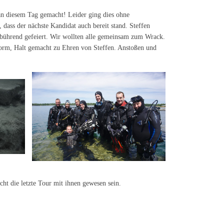
an diesem Tag gemacht! Leider ging dies ohne
dass der nächste Kandidat auch bereit stand. Steffen
ebührend gefeiert. Wir wollten alle gemeinsam zum Wrack.
tform, Halt gemacht zu Ehren von Steffen. Anstoßen und
ht die letzte Tour mit ihnen gewesen sein.