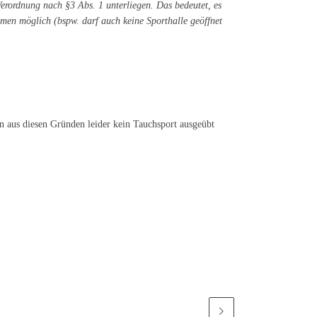
erordnung nach §3 Abs. 1 unterliegen. Das bedeutet, es
hmen möglich (bspw. darf auch keine Sporthalle geöffnet
nn aus diesen Gründen leider kein Tauchsport ausgeübt