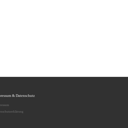
ressum & Datenschutz
ressum
enschutzerklärung