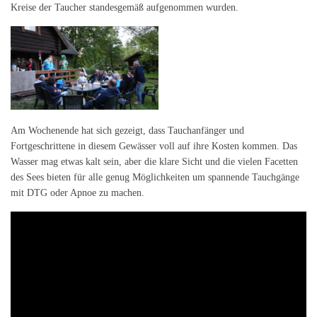
Kreise der Taucher standesgemäß aufgenommen wurden.
Am Wochenende hat sich gezeigt, dass Tauchanfänger und
Fortgeschrittene in diesem Gewässer voll auf ihre Kosten kommen. Das
Wasser mag etwas kalt sein, aber die klare Sicht und die vielen Facetten
des Sees bieten für alle genug Möglichkeiten um spannende Tauchgänge
mit DTG oder Apnoe zu machen.