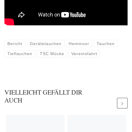
Bericht
Gerätetauchen
Hemmoor
Tauchen
Tieftauchen
TSC Mücke
Vereinsfahrt
VIELLEICHT GEFÄLLT DIR
AUCH